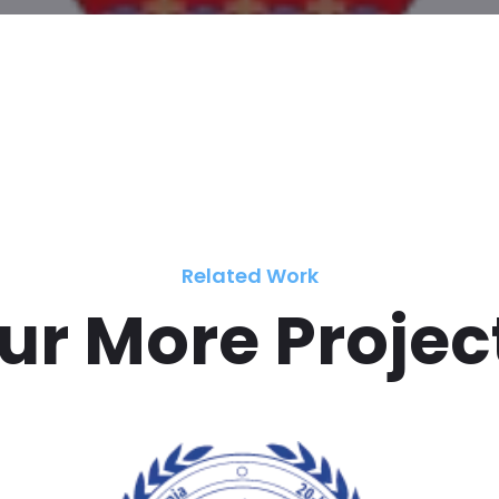
Related Work
ur More Projec