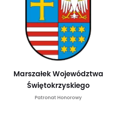
Marszałek Województwa
Świętokrzyskiego
Patronat Honorowy