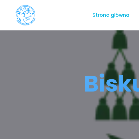
Strona główna
Bisk