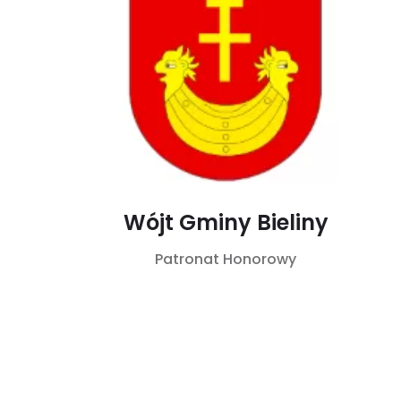
Wójt Gminy Bieliny
Patronat Honorowy