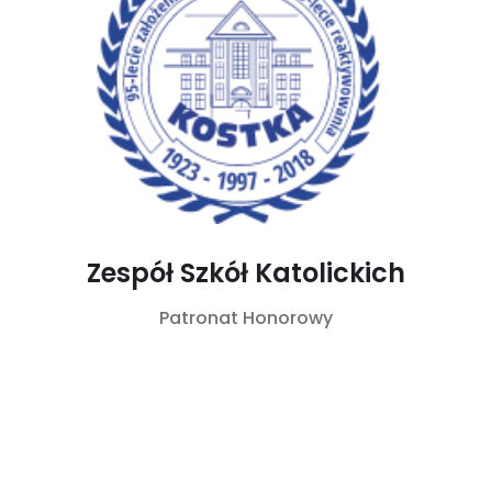
Zespół Szkół Katolickich
Patronat Honorowy