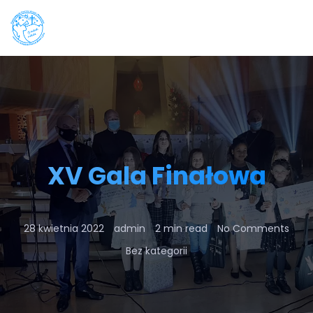
XV Gala Finałowa
28 kwietnia 2022
admin
2 min read
No Comments
Bez kategorii