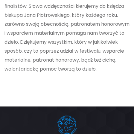
finalistów. Słowa wdzięczności kierujemy do księdza
biskupa Jana Piotrowskiego, który każdego roku,
zarówno swoją obecnością, patronatem honorowym
i wsparciem materialnym pomaga nam tworzyć to
dzieło. Dziękujemy wszystkim, który w jakikolwiek
sposób, czy to poprzez udział w festiwalu, wsparcie
materialne, patronat honorowy, bądź też cichą,
wolontariacką pomoc tworzą to dzieło.