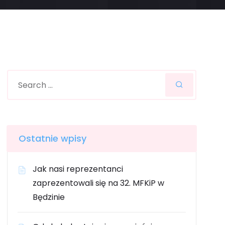
Ostatnie wpisy
Jak nasi reprezentanci
zaprezentowali się na 32. MFKiP w
Będzinie