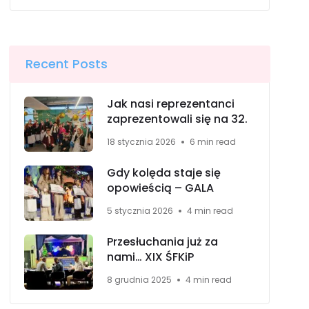
Recent Posts
Jak nasi reprezentanci
zaprezentowali się na 32.
18 stycznia 2026
6 min read
Gdy kolęda staje się
opowieścią – GALA
5 stycznia 2026
4 min read
Przesłuchania już za
nami… XIX ŚFKiP
8 grudnia 2025
4 min read