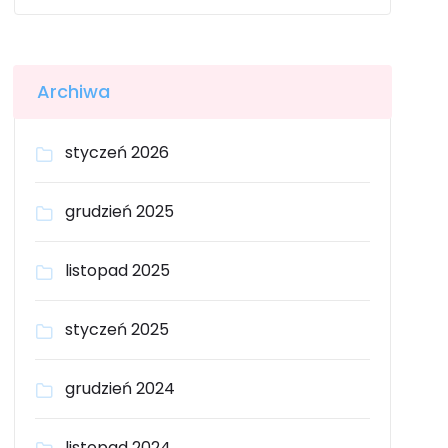
Archiwa
styczeń 2026
grudzień 2025
listopad 2025
styczeń 2025
grudzień 2024
listopad 2024