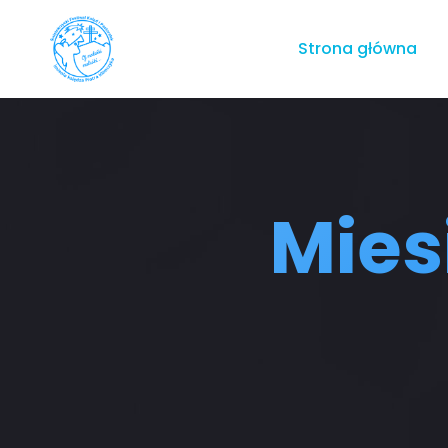
Strona główna
Mies