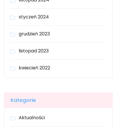
styczeń 2024
grudzień 2023
listopad 2023
kwiecień 2022
Kategorie
Aktualności