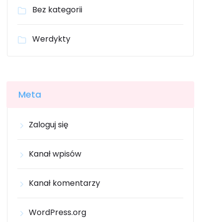
Bez kategorii
Werdykty
Meta
Zaloguj się
Kanał wpisów
Kanał komentarzy
WordPress.org