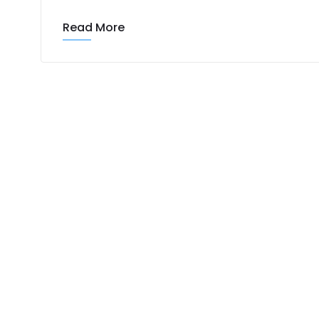
Read More