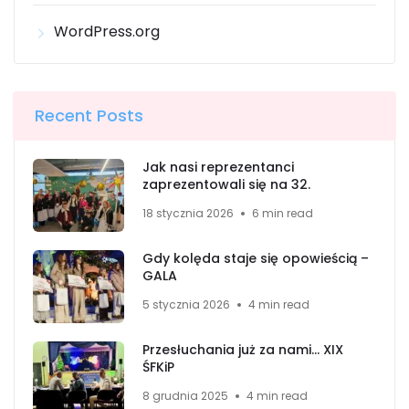
WordPress.org
Recent Posts
Jak nasi reprezentanci
zaprezentowali się na 32.
18 stycznia 2026
6 min read
Gdy kolęda staje się opowieścią –
GALA
5 stycznia 2026
4 min read
Przesłuchania już za nami… XIX
ŚFKiP
8 grudnia 2025
4 min read