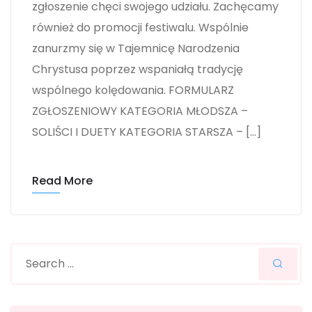
zgłoszenie chęci swojego udziału. Zachęcamy
również do promocji festiwalu. Wspólnie
zanurzmy się w Tajemnicę Narodzenia
Chrystusa poprzez wspaniałą tradycję
wspólnego kolędowania. FORMULARZ
ZGŁOSZENIOWY KATEGORIA MŁODSZA –
SOLIŚCI I DUETY KATEGORIA STARSZA – […]
Read More