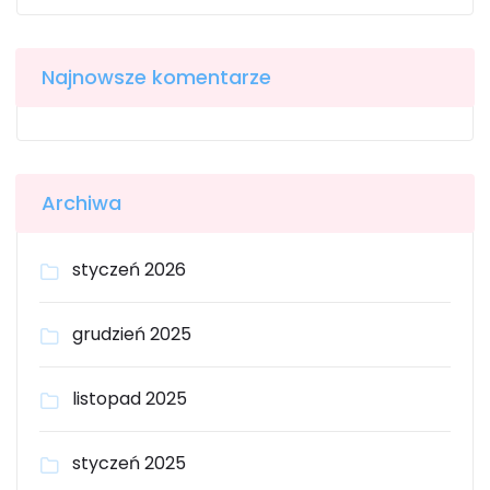
Najnowsze komentarze
Archiwa
styczeń 2026
grudzień 2025
listopad 2025
styczeń 2025