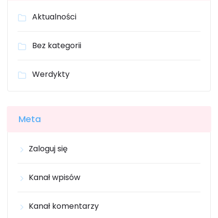
Aktualności
Bez kategorii
Werdykty
Meta
Zaloguj się
Kanał wpisów
Kanał komentarzy