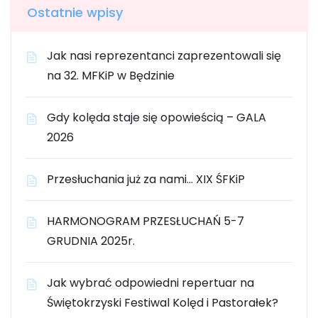
Ostatnie wpisy
Jak nasi reprezentanci zaprezentowali się
na 32. MFKiP w Będzinie
Gdy kolęda staje się opowieścią – GALA
2026
Przesłuchania już za nami… XIX ŚFKiP
HARMONOGRAM PRZESŁUCHAŃ 5-7
GRUDNIA 2025r.
Jak wybrać odpowiedni repertuar na
Świętokrzyski Festiwal Kolęd i Pastorałek?