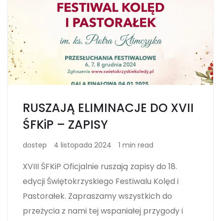
RUSZAJĄ ELIMINACJE DO XVII
ŚFKiP – ZAPISY
dostep
4 listopada 2024
1 min read
XVIII ŚFKiP Oficjalnie ruszają zapisy do 18.
edycji Świętokrzyskiego Festiwalu Kolęd i
Pastorałek. Zapraszamy wszystkich do
przeżycia z nami tej wspaniałej przygody i