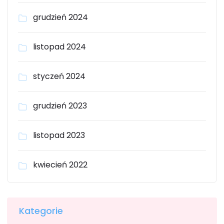
grudzień 2024
listopad 2024
styczeń 2024
grudzień 2023
listopad 2023
kwiecień 2022
Kategorie