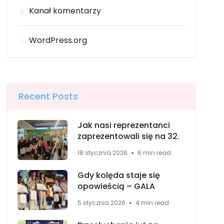
Kanał komentarzy
WordPress.org
Recent Posts
Jak nasi reprezentanci
zaprezentowali się na 32.
18 stycznia 2026
6 min read
Gdy kolęda staje się
opowieścią – GALA
5 stycznia 2026
4 min read