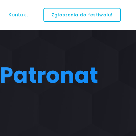
Kontakt
Zgłoszenia do festiwalu!
Patronat