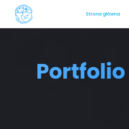
Strona główna
Portfoli