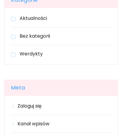
Aktualności
Bez kategorii
Werdykty
Meta
Zaloguj się
Kanał wpisów