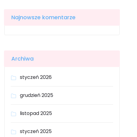
Najnowsze komentarze
Archiwa
styczeń 2026
grudzień 2025
listopad 2025
styczeń 2025