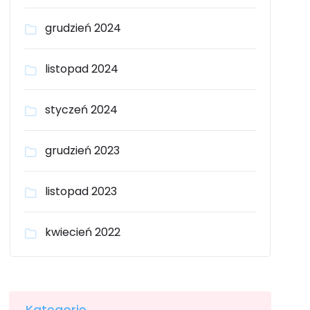
grudzień 2024
listopad 2024
styczeń 2024
grudzień 2023
listopad 2023
kwiecień 2022
Kategorie